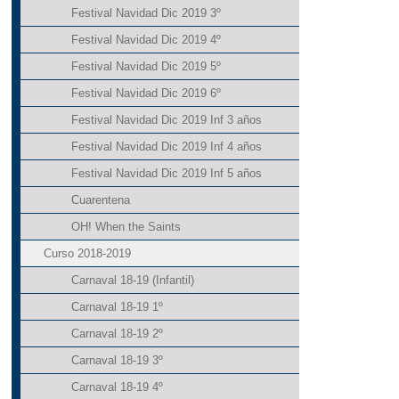
Festival Navidad Dic 2019 3º
Festival Navidad Dic 2019 4º
Festival Navidad Dic 2019 5º
Festival Navidad Dic 2019 6º
Festival Navidad Dic 2019 Inf 3 años
Festival Navidad Dic 2019 Inf 4 años
Festival Navidad Dic 2019 Inf 5 años
Cuarentena
OH! When the Saints
Curso 2018-2019
Carnaval 18-19 (Infantil)
Carnaval 18-19 1º
Carnaval 18-19 2º
Carnaval 18-19 3º
Carnaval 18-19 4º