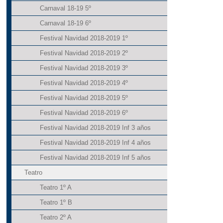
Carnaval 18-19 5º
Carnaval 18-19 6º
Festival Navidad 2018-2019 1º
Festival Navidad 2018-2019 2º
Festival Navidad 2018-2019 3º
Festival Navidad 2018-2019 4º
Festival Navidad 2018-2019 5º
Festival Navidad 2018-2019 6º
Festival Navidad 2018-2019 Inf 3 años
Festival Navidad 2018-2019 Inf 4 años
Festival Navidad 2018-2019 Inf 5 años
Teatro
Teatro 1º A
Teatro 1º B
Teatro 2º A