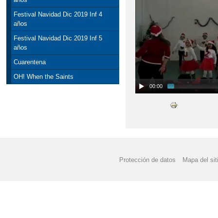
Festival Navidad Dic 2019 Inf 4
años
Festival Navidad Dic 2019 Inf 5
años
Cuarentena
OH! When the Saints
00:00
Protección de datos
Mapa del sit