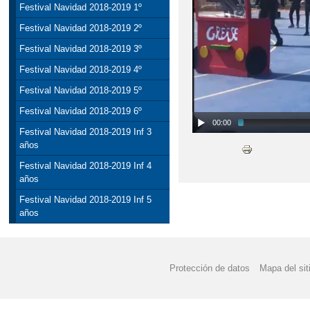
Festival Navidad 2018-2019 1º
Festival Navidad 2018-2019 2º
Festival Navidad 2018-2019 3º
Festival Navidad 2018-2019 4º
Festival Navidad 2018-2019 5º
Festival Navidad 2018-2019 6º
00:00
Festival Navidad 2018-2019 Inf 3
años
Festival Navidad 2018-2019 Inf 4
años
Festival Navidad 2018-2019 Inf 5
años
Protección de datos
Mapa del sit